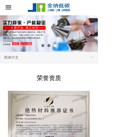
首页
끀
关于我们
넳
넲
产品中心
工程案例
简体中文
ꀅ
新闻中心
联系我们
荣誉资质
荣誉资质